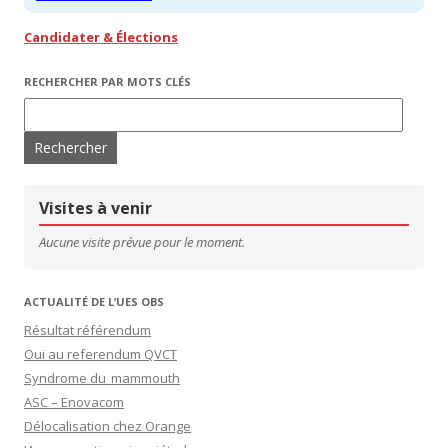
Candidater & Élections
RECHERCHER PAR MOTS CLÉS
Rechercher :
Visites à venir
Aucune visite prévue pour le moment.
ACTUALITÉ DE L’UES OBS
Résultat référendum
Oui au referendum QVCT
Syndrome du mammouth
ASC – Enovacom
Délocalisation chez Orange