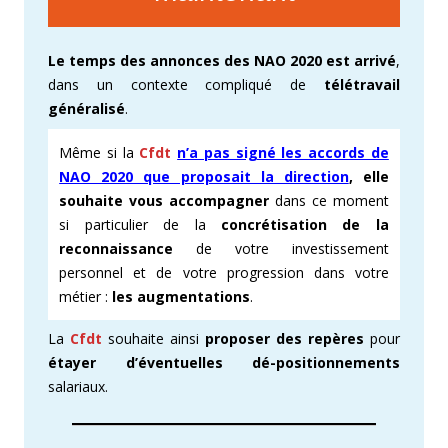
Le temps des annonces des NAO 2020 est arrivé
,
dans un contexte compliqué de
télétravail
généralisé
.
Même si la
Cfdt
n’a pas signé les accords de
NAO 2020 que proposait la direction
, elle
souhaite vous accompagner
dans ce moment
si particulier de la
concrétisation de la
reconnaissance
de votre investissement
personnel et de votre progression dans votre
métier :
les augmentations
.
La
Cfdt
souhaite ainsi
proposer des repères
pour
étayer d’éventuelles dé-positionnements
salariaux.