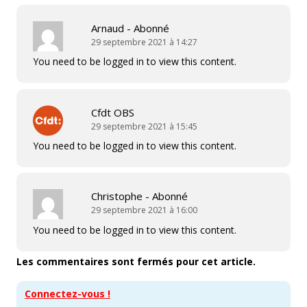
Arnaud - Abonné
29 septembre 2021 à 14:27
You need to be logged in to view this content.
Cfdt OBS
29 septembre 2021 à 15:45
You need to be logged in to view this content.
Christophe - Abonné
29 septembre 2021 à 16:00
You need to be logged in to view this content.
Les commentaires sont fermés pour cet article.
Connectez-vous !