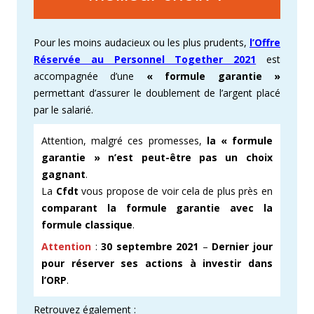
Pour les moins audacieux ou les plus prudents,
l’Offre
Réservée au Personnel Together 2021
est
accompagnée d’une
« formule garantie »
permettant d’assurer le doublement de l’argent placé
par le salarié
.
Attention, malgré ces promesses,
la « formule
garantie » n’est peut-être pas un choix
gagnant
.
La
Cfdt
vous propose de voir cela de plus près en
comparant la formule garantie avec la
formule classique
.
Attention
:
30 septembre 2021
–
Dernier jour
pour réserver ses actions à investir dans
l’ORP
.
Retrouvez également :