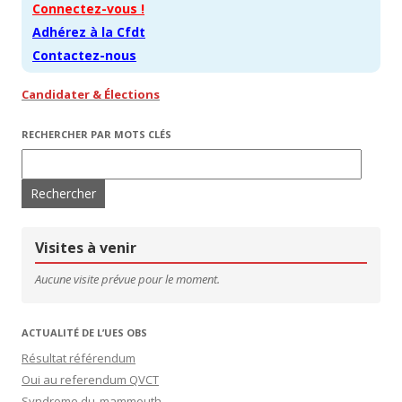
Connectez-vous !
Adhérez à la Cfdt
Contactez-nous
Candidater & Élections
RECHERCHER PAR MOTS CLÉS
Rechercher :
Visites à venir
Aucune visite prévue pour le moment.
ACTUALITÉ DE L’UES OBS
Résultat référendum
Oui au referendum QVCT
Syndrome du mammouth