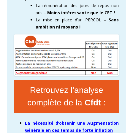
La rémunération des jours de repos non
pris –
Moins intéressante que le CET !
La mise en place d’un PERCOL –
Sans
ambition ni moyens !
Retrouvez l’analyse
complète de la
Cfdt
:
La nécessité d’obtenir une Augmentation
Générale en ces temps de forte inflation