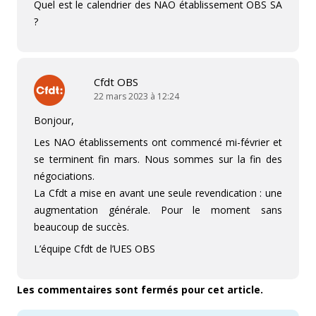
Quel est le calendrier des NAO établissement OBS SA
?
Cfdt OBS
22 mars 2023 à 12:24
Bonjour,
Les NAO établissements ont commencé mi-février et
se terminent fin mars. Nous sommes sur la fin des
négociations.
La Cfdt a mise en avant une seule revendication : une
augmentation générale. Pour le moment sans
beaucoup de succès.
L’équipe Cfdt de l’UES OBS
Les commentaires sont fermés pour cet article.