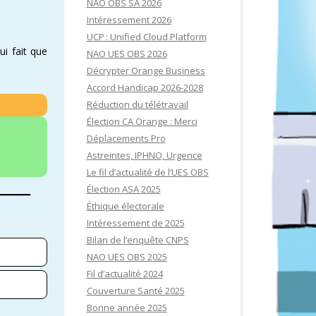
NAO OBS SA 2026
Intéressement 2026
UCP : Unified Cloud Platform
ui fait que
NAO UES OBS 2026
Décrypter Orange Business
Accord Handicap 2026-2028
Réduction du télétravail
Élection CA Orange : Merci
Déplacements Pro
Astreintes, IPHNO, Urgence
Le fil d’actualité de l’UES OBS
Élection ASA 2025
Éthique électorale
Intéressement de 2025
Bilan de l’enquête CNPS
NAO UES OBS 2025
Fil d’actualité 2024
Couverture Santé 2025
Bonne année 2025