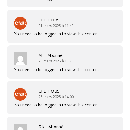
CFDT OBS
21 mars 2025 à 11:43
You need to be logged in to view this content.
AF - Abonné
25 mars 2025 à 13:45
You need to be logged in to view this content.
CFDT OBS
25 mars 2025 à 14:00
You need to be logged in to view this content.
RK - Abonné