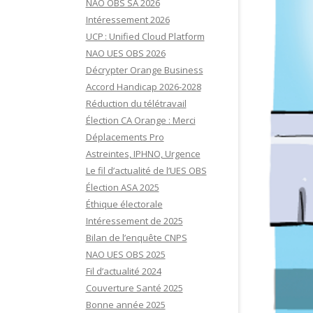
NAO OBS SA 2026
Intéressement 2026
UCP : Unified Cloud Platform
NAO UES OBS 2026
Décrypter Orange Business
Accord Handicap 2026-2028
Réduction du télétravail
Élection CA Orange : Merci
Déplacements Pro
Astreintes, IPHNO, Urgence
Le fil d’actualité de l’UES OBS
Élection ASA 2025
Éthique électorale
Intéressement de 2025
Bilan de l’enquête CNPS
NAO UES OBS 2025
Fil d’actualité 2024
Couverture Santé 2025
Bonne année 2025