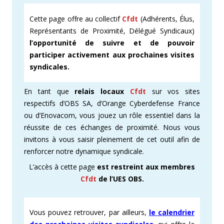
Cette page offre au collectif
Cfdt
(Adhérents, Élus,
Représentants de Proximité, Délégué Syndicaux)
l’opportunité de suivre et de pouvoir
participer activement aux prochaines visites
syndicales.
En tant que
relais locaux
Cfdt
sur vos sites
respectifs d’OBS SA, d’Orange Cyberdefense France
ou d’Enovacom, vous jouez un rôle essentiel dans la
réussite de ces échanges de proximité. Nous vous
invitons à vous saisir pleinement de cet outil afin de
renforcer notre dynamique syndicale.
L’accès à cette page
est restreint aux membres
Cfdt
de l’UES OBS.
Vous pouvez retrouver, par ailleurs,
le calendrier