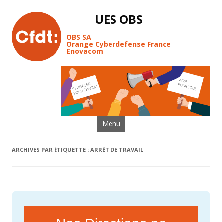
UES OBS
OBS SA
Orange Cyberdefense France
Enovacom
Aller au contenu
Menu
ARCHIVES PAR ÉTIQUETTE :
ARRÊT DE TRAVAIL