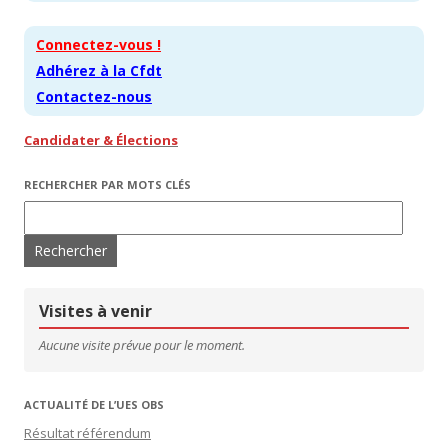
Connectez-vous !
Adhérez à la Cfdt
Contactez-nous
Candidater & Élections
RECHERCHER PAR MOTS CLÉS
Rechercher :
Visites à venir
Aucune visite prévue pour le moment.
ACTUALITÉ DE L’UES OBS
Résultat référendum