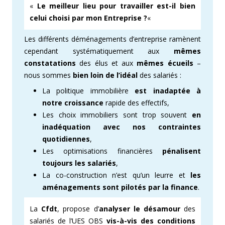
«
Le meilleur lieu pour travailler est-il bien
celui choisi par mon Entreprise ?
«
Les différents déménagements d’entreprise ramènent
cependant systématiquement aux
mêmes
constatations
des élus et aux
mêmes écueils
–
nous sommes
bien loin de l’idéal
des salariés :
La politique immobilière
est inadaptée à
notre croissance
rapide des effectifs,
Les choix immobiliers sont trop souvent
en
inadéquation avec nos contraintes
quotidiennes
,
Les optimisations financières
pénalisent
toujours les salariés
,
La co-construction n’est qu’un leurre et
les
aménagements sont
pilotés
par la finance
.
La
Cfdt
, propose d’
analyser le désamour
des
salariés de l’UES OBS
vis-à-vis des conditions