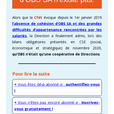
Alors que la
Cfdt
évoque depuis le 1er janvier 2019
l’absence de cohésion d’OBS SA et des grandes
difficultés d’appartenance rencontrées par les
salariés
, la Direction a finalement admis, lors des
bilans obligatoires présentés en CSE (social,
économique et stratégique) de novembre 2020,
qu’OBS n’était qu’une coopérative de Directions
.
Pour lire la suite
+
Vous êtes déjà abonné-e :
authentifiez-vous
!
+
Vous n'êtes pas encore abonné-e :
inscrivez-
vous gratuitement !