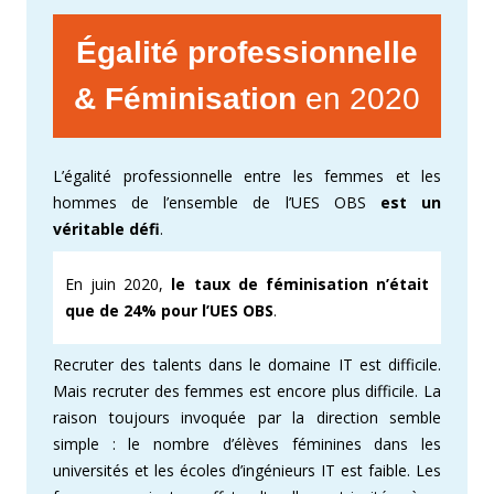
Égalité professionnelle
& Féminisation
en 2020
L’égalité professionnelle entre les femmes et les
hommes de l’ensemble de l’UES OBS
est un
véritable défi
.
En juin 2020,
le taux de féminisation n’était
que de 24% pour l’UES OBS
.
Recruter des talents dans le domaine IT est difficile.
Mais recruter des femmes est encore plus difficile. La
raison toujours invoquée par la direction semble
simple : le nombre d’élèves féminines dans les
universités et les écoles d’ingénieurs IT est faible. Les