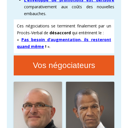
comparativement aux coûts des nouvelles
embauches.
Ces négociations se terminent finalement par un
Procès-Verbal de
désaccord
qui entérinent le :
«
Pas besoin d’augmentation, ils resteront
quand même
!
».
Vos négociateurs