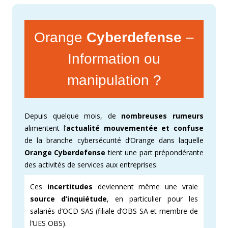
Orange
Cyberdefense
–
Information ou
manipulation ?
Depuis quelque mois, de
nombreuses rumeurs
alimentent l’
actualité mouvementée et confuse
de la branche cybersécurité d’Orange dans laquelle
Orange Cyberdefense
tient une part prépondérante
des activités de services aux entreprises.
Ces
incertitudes
deviennent même une vraie
source d’inquiétude
, en particulier pour les
salariés d’OCD SAS (filiale d’OBS SA et membre de
l’UES OBS).