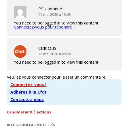
PS - abonné
16 mai 2026 à 13:43
You need to be logged in to view this content.
Connectez-vous pour répondre
↓
Cfdt OBS
18 mai 2026 à 09:28
You need to be logged in to view this content.
Veuillez vous connecter pour laisser un commentaire.
Connectez-vous !
Adhérez à la Cfdt
Contactez-nous
Candidater & Élections
RECHERCHER PAR MOTS CLÉS