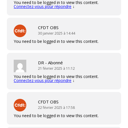
You need to be logged in to view this content.
Connectez-vous pour répondre
↓
CFDT OBS
30 janvier 2025 à 14:44
You need to be logged in to view this content.
DR - Abonné
21 février 2025 à 11:12
You need to be logged in to view this content.
Connectez-vous pour répondre
↓
CFDT OBS
22 février 2025 à 17:58
You need to be logged in to view this content.