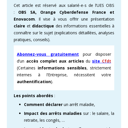
Cet article est réservé aux salarié-e-s de l’UES OBS
:
OBS SA, Orange Cyberdefense France et
Enovacom
. Il vise à vous offrir une présentation
claire
et
didactique
des informations essentielles à
connaître sur le sujet (explications détaillées, analyses
pratiques, conseils).
Abonnez-vous gratuitement
pour disposer
d’un
accès complet aux articles
du
site
Cfdt
(Certaines
informations sensibles
, strictement
internes à l’Entreprise, nécessitent votre
authentification
).
Les points abordés
:
Comment déclarer
un arrêt maladie,
Impact des arrêts maladies
sur : le salaire, la
retraite, les congés, …