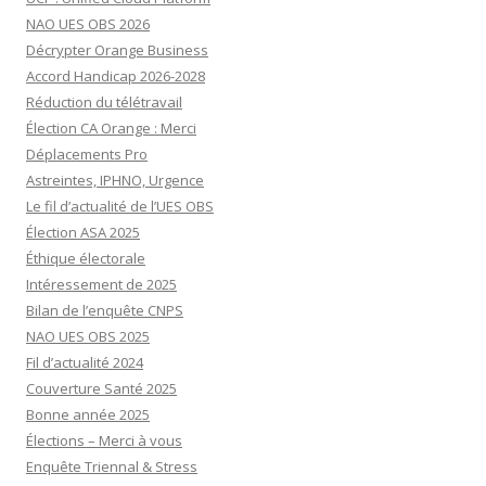
NAO UES OBS 2026
Décrypter Orange Business
Accord Handicap 2026-2028
Réduction du télétravail
Élection CA Orange : Merci
Déplacements Pro
Astreintes, IPHNO, Urgence
Le fil d’actualité de l’UES OBS
Élection ASA 2025
Éthique électorale
Intéressement de 2025
Bilan de l’enquête CNPS
NAO UES OBS 2025
Fil d’actualité 2024
Couverture Santé 2025
Bonne année 2025
Élections – Merci à vous
Enquête Triennal & Stress