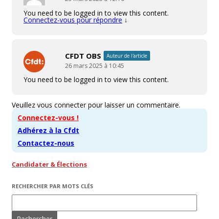
You need to be logged in to view this content.
Connectez-vous pour répondre
↓
CFDT OBS
Auteur de l'article
26 mars 2025 à 10:45
You need to be logged in to view this content.
Veuillez vous connecter pour laisser un commentaire.
Connectez-vous !
Adhérez à la Cfdt
Contactez-nous
Candidater & Élections
RECHERCHER PAR MOTS CLÉS
Rechercher :