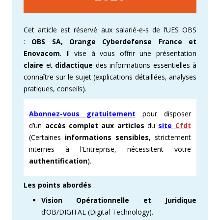
Cet article est réservé aux salarié-e-s de l’UES OBS
:
OBS SA, Orange Cyberdefense France et
Enovacom
. Il vise à vous offrir une présentation
claire
et
didactique
des informations essentielles à
connaître sur le sujet (explications détaillées, analyses
pratiques, conseils).
Abonnez-vous gratuitement
pour disposer
d’un
accès complet aux articles
du
site
Cfdt
(Certaines
informations sensibles
, strictement
internes à l’Entreprise, nécessitent votre
authentification
).
Les points abordés
:
Vision Opérationnelle et Juridique
d’OB/DIGITAL (Digital Technology).