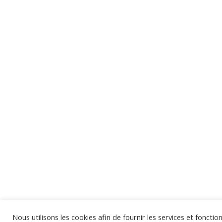
Nous utilisons les cookies afin de fournir les services et fonctio