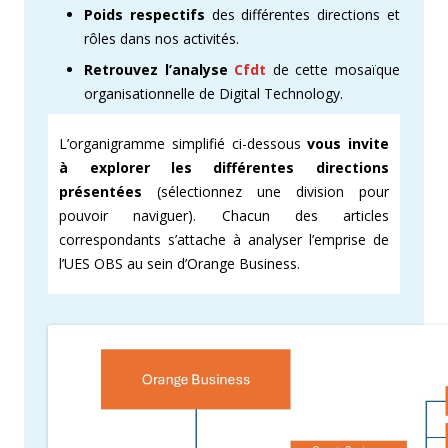
Poids respectifs
des différentes directions et
rôles dans nos activités.
Retrouvez l’analyse
Cfdt
de cette mosaïque
organisationnelle de Digital Technology.
L’organigramme simplifié ci-dessous
vous invite
à explorer les différentes directions
présentées
(sélectionnez une division pour
pouvoir naviguer). Chacun des articles
correspondants s’attache à analyser l’emprise de
l’UES OBS au sein d’Orange Business.