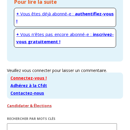
Pour lire la suite
+
Vous êtes déjà abonné-e :
authentifiez-vous
!
+
Vous n'êtes pas encore abonné-e :
inscrivez-
vous gratuitement !
Veuillez vous connecter pour laisser un commentaire.
Connectez-vous !
Adhérez à la Cfdt
Contactez-nous
Candidater & Élections
RECHERCHER PAR MOTS CLÉS
Rechercher :