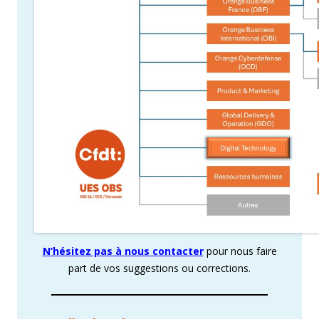
N’hésitez pas à nous contacter
pour nous faire
part de vos suggestions ou corrections.