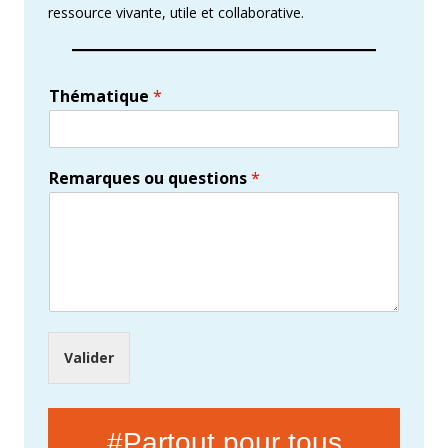
ressource vivante, utile et collaborative.
Thématique
*
Remarques ou questions
*
Valider
#Partout pour tous