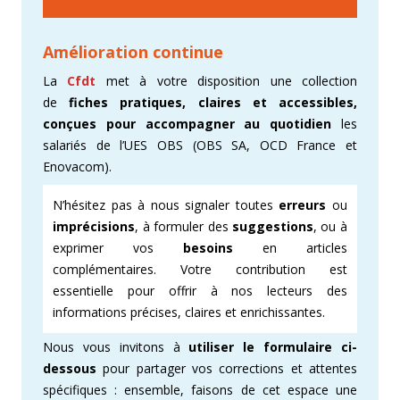
Amélioration continue
La
Cfdt
met à votre disposition une collection
de
fiches pratiques, claires et accessibles,
conçues pour accompagner au quotidien
les
salariés de l’UES OBS (OBS SA, OCD France et
Enovacom).
N’hésitez pas à nous signaler toutes
erreurs
ou
imprécisions
, à formuler des
suggestions
, ou à
exprimer vos
besoins
en articles
complémentaires. Votre contribution est
essentielle pour offrir à nos lecteurs des
informations précises, claires et enrichissantes.
Nous vous invitons à
utiliser le formulaire ci-
dessous
pour partager vos corrections et attentes
spécifiques : ensemble, faisons de cet espace une