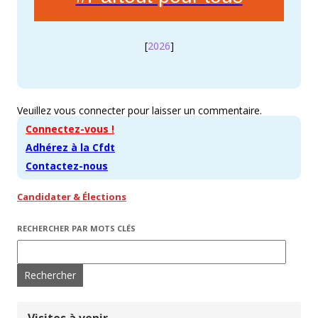
[
2026
]
Veuillez vous connecter pour laisser un commentaire.
Connectez-vous !
Adhérez à la Cfdt
Contactez-nous
Candidater & Élections
RECHERCHER PAR MOTS CLÉS
Rechercher :
Visites à venir