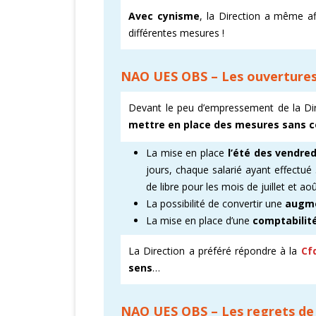
Avec cynisme
, la Direction a même a
différentes mesures !
​NAO UES OBS – Les ouvertures
Devant le peu d’empressement de la Di
mettre en place des mesures sans c
La mise en place
l’été des vendred
jours, chaque salarié ayant effectué
de libre pour les mois de juillet et aoû
La possibilité de convertir une
augm
La mise en place d’une
comptabilit
La Direction a préféré répondre à la
Cf
sens
…
NAO UES OBS – Les regrets de 