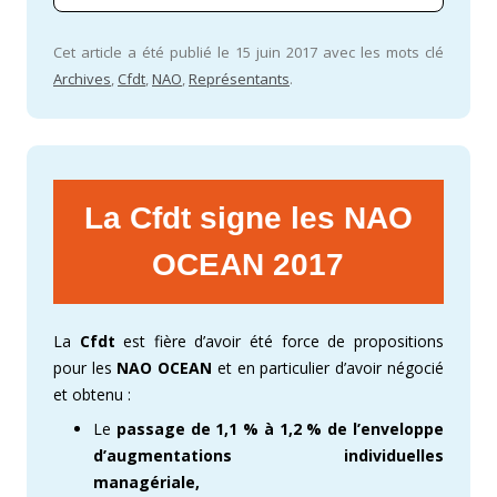
Cet article a été publié le 15 juin 2017 avec les mots clé
Archives
,
Cfdt
,
NAO
,
Représentants
.
La Cfdt signe les NAO
OCEAN 2017
La
Cfdt
est fière d’avoir été force de propositions
pour les
NAO OCEAN
et en particulier d’avoir négocié
et obtenu :
Le
passage de 1,1 % à 1,2 % de l’enveloppe
d’augmentations individuelles
managériale,