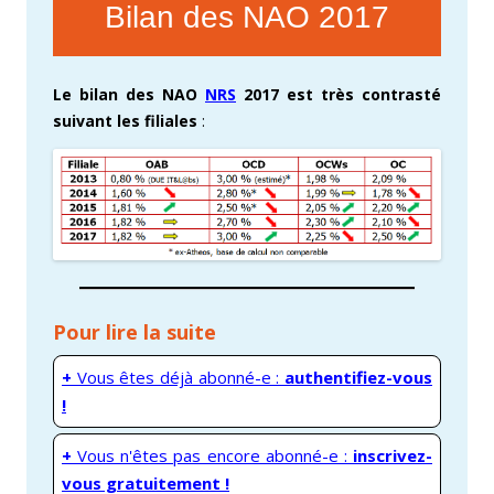
Bilan des NAO 2017
Le bilan des NAO
NRS
2017 est très contrasté
suivant les filiales
:
Pour lire la suite
+
Vous êtes déjà abonné-e :
authentifiez-vous
!
+
Vous n'êtes pas encore abonné-e :
inscrivez-
vous gratuitement !