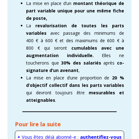
La mise en place d’un
montant théorique de
part variable unique pour une même fiche
de poste,
La
revalorisation de toutes les parts
variables
avec passage des minimums de
400 € à 600 € et des maximums de 600 € à
800 € qui seront
cumulables avec une
augmentation individuelle.
Elles ne
toucherons que
30% des salariés
après
co-
signature d’un avenant
,
La mise en place d’une proportion de
20 %
d’objectif collectif dans les parts variables
qui devront toujours être
mesurables et
atteignable
s
.
Pour lire la suite
+
Vous êtes déjà abonné-e :
authentifiez-vous