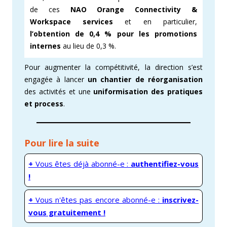
de ces
NAO
Orange Connectivity &
Workspace services
et en particulier,
l’obtention de 0,4 % pour les promotions
internes
au lieu de 0,3 %.
Pour augmenter la compétitivité, la direction s’est
engagée à lancer
un chantier de réorganisation
des activités et une
uniformisation des pratiques
et process
.
Pour lire la suite
+
Vous êtes déjà abonné-e :
authentifiez-vous
!
+
Vous n'êtes pas encore abonné-e :
inscrivez-
vous gratuitement !