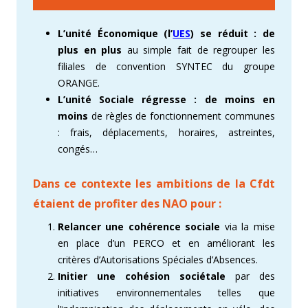
L’unité Économique (l’
UES
) se réduit : de
plus en plus
au simple fait de regrouper les
filiales de convention SYNTEC du groupe
ORANGE.
L’unité Sociale régresse : de moins en
moins
de règles de fonctionnement communes
: frais, déplacements, horaires, astreintes,
congés…
Dans ce contexte les ambitions de la
Cfdt
étaient de profiter des NAO pour :
Relancer une cohérence sociale
via la mise
en place d’un PERCO et en améliorant les
critères d’Autorisations Spéciales d’Absences.
Initier une cohésion sociétale
par des
initiatives environnementales telles que