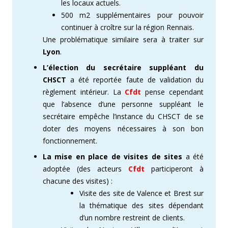
les locaux actuels.
500 m2 supplémentaires pour pouvoir
continuer à croître sur la région Rennais.
Une problématique similaire sera à traiter sur
Lyon
.
L’élection du secrétaire suppléant du
CHSCT
a été reportée faute de validation du
règlement intérieur. La
Cfdt
pense cependant
que l’absence d’une personne suppléant le
secrétaire empêche l’instance du CHSCT de se
doter des moyens nécessaires à son bon
fonctionnement.
La mise en place de visites de sites
a été
adoptée (des acteurs
Cfdt
participeront à
chacune des visites) :
Visite des site de Valence et Brest sur
la thématique des sites dépendant
d’un nombre restreint de clients.