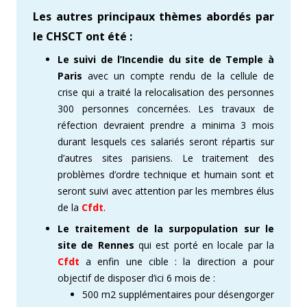
Les autres principaux thèmes abordés par
le CHSCT ont été :
Le suivi de l’Incendie du site de Temple à
Paris
avec un compte rendu de la cellule de
crise qui a traité la relocalisation des personnes
300 personnes concernées. Les travaux de
réfection devraient prendre a minima 3 mois
durant lesquels ces salariés seront répartis sur
d’autres sites parisiens. Le traitement des
problèmes d’ordre technique et humain sont et
seront suivi avec attention par les membres élus
de la
Cfdt
.
Le traitement de la
surpopulation sur le
site de Rennes
qui est porté en locale par la
Cfdt
a enfin une cible : la direction a pour
objectif de disposer d’ici 6 mois de :
500 m2 supplémentaires pour désengorger