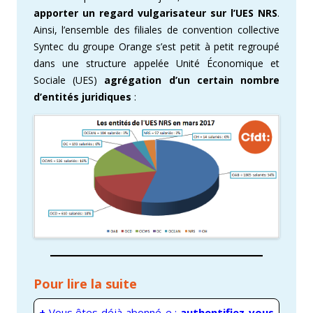
apporter un regard vulgarisateur sur l’UES NRS
.
Ainsi, l’ensemble des filiales de convention collective
Syntec du groupe Orange s’est petit à petit regroupé
dans une structure appelée Unité Économique et
Sociale (UES)
agrégation d’un certain nombre
d’entités juridiques
:
Pour lire la suite
+
Vous êtes déjà abonné-e :
authentifiez-vous