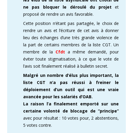
ne pas bloquer le déroulé du projet
et
proposé de rendre un avis favorable.
Cette position n’étant pas partagée, le choix de
rendre un avis et l’écriture de cet avis à donner
lieu des échanges d’une très grande violence de
la part de certains membres de la liste CGT. Un
membre de la
Cfdt
a même demandé, pour
éviter toute stigmatisation, à ce que le vote de
l’avis soit finalement réalisé à bulletin secret.
Malgré un nombre d’élus plus important, la
liste CGT n’a pas réussi à freiner le
déploiement d’un outil qui est une vraie
avancée pour les salariés d’OAB.
La raison l’a finalement emporté sur une
certaine volonté de blocage de “principe”
avec pour résultat : 10 votes pour, 2 abstentions,
5 votes contre.