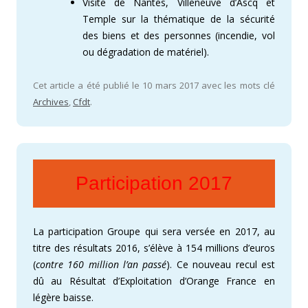
Visite de Nantes, Villeneuve d’Ascq et
Temple sur la thématique de la sécurité
des biens et des personnes (incendie, vol
ou dégradation de matériel).
Cet article a été publié le 10 mars 2017 avec les mots clé
Archives
,
Cfdt
.
Participation 2017
La participation Groupe qui sera versée en 2017, au
titre des résultats 2016, s’élève à 154 millions d’euros
(
contre 160 million l’an passé
). Ce nouveau recul est
dû au Résultat d’Exploitation d’Orange France en
légère baisse.